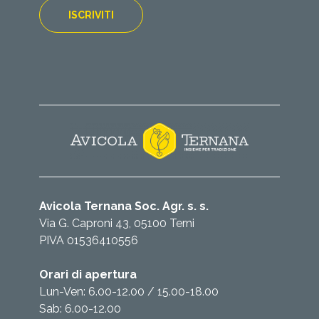
Avicola Ternana Soc. Agr. s. s.
Via G. Caproni 43, 05100 Terni
PIVA 01536410556
Orari di apertura
Lun-Ven: 6.00-12.00 / 15.00-18.00
Sab: 6.00-12.00