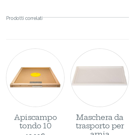
Prodotti correlati
Maschera da
Apiscampo
trasporto per
tondo 10
arnia