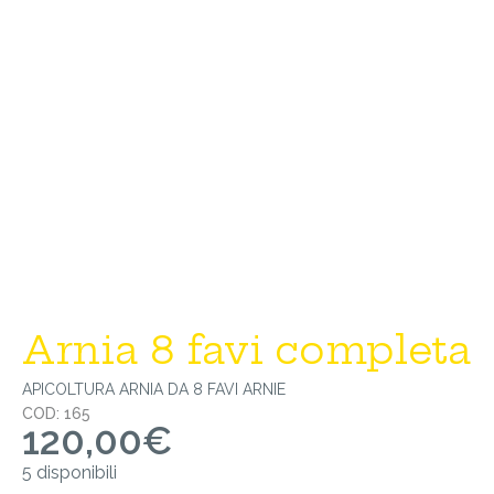
Arnia 8 favi completa
APICOLTURA
ARNIA DA 8 FAVI
ARNIE
COD: 165
120,00
€
5 disponibili