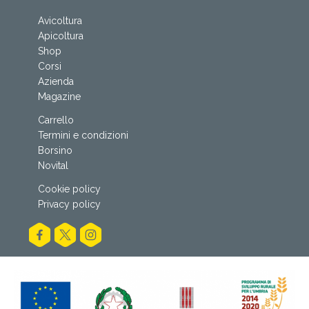
Avicoltura
Apicoltura
Shop
Corsi
Azienda
Magazine
Carrello
Termini e condizioni
Borsino
Novital
Cookie policy
Privacy policy