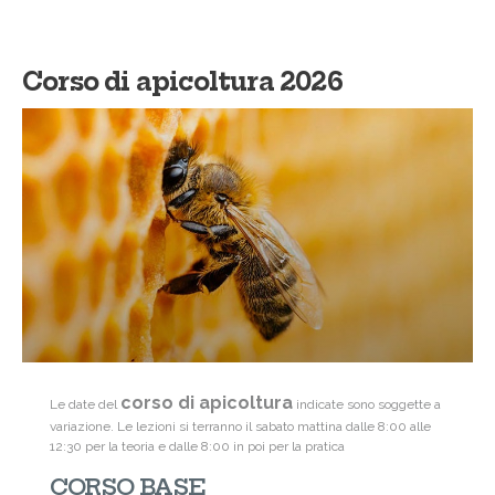
Corso di apicoltura 2026
corso di apicoltura
Le date del
indicate sono soggette a
variazione. Le lezioni si terranno il sabato mattina dalle 8:00 alle
12:30 per la teoria e dalle 8:00 in poi per la pratica
CORSO BASE