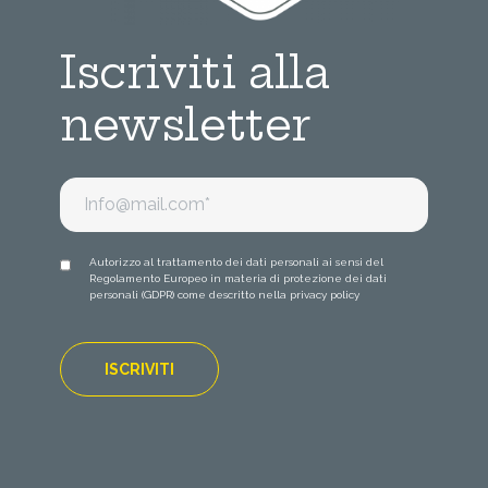
Iscriviti alla
newsletter
Autorizzo al trattamento dei dati personali ai sensi del
Regolamento Europeo in materia di protezione dei dati
personali (GDPR) come descritto nella
privacy policy