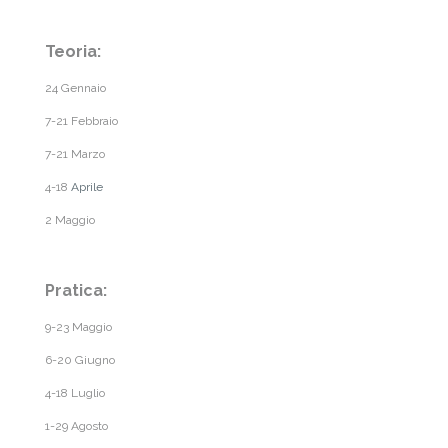
Teoria:
24 Gennaio
7-21 Febbraio
7-21 Marzo
4-18
Aprile
2 Maggio
Pratica:
9-23 Maggio
6-20 Giugno
4-18 Luglio
1-29 Agosto