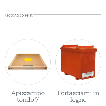
Prodotti correlati
Apiscampo
Portasciami in
tondo 7
legno