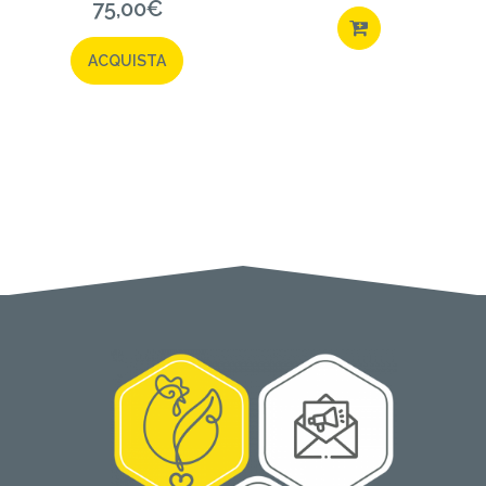
75,00
€
ACQUISTA
ACQUISTA