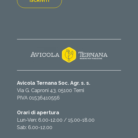
Avicola Ternana Soc. Agr. s. s.
Via G. Caproni 43, 05100 Terni
PIVA 01536410556
Orari di apertura
Lun-Ven: 6.00-12.00 / 15.00-18.00
Sab: 6.00-12.00