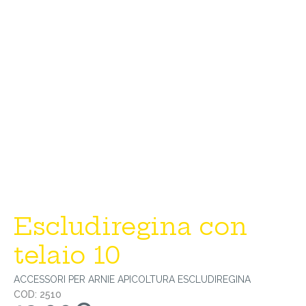
Escludiregina con
telaio 10
ACCESSORI PER ARNIE
APICOLTURA
ESCLUDIREGINA
COD: 2510