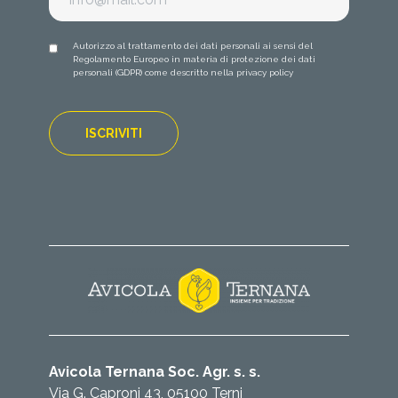
Autorizzo al trattamento dei dati personali ai sensi del
Regolamento Europeo in materia di protezione dei dati
personali (GDPR) come descritto nella
privacy policy
Avicola Ternana Soc. Agr. s. s.
Via G. Caproni 43, 05100 Terni