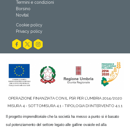
Termini e condizioni
Borsino
Novital
Cookie policy
Privacy policy
OPERAZIONE FINANZIATA CON IL PSR PER L’UMBRIA 2014/2020
MISURA 4 - SOTTOMISURA 4.1 - TIPOLOGIA DI INTERVENTO 4.1.1
Il progetto imprenditoriale che la società ha messo a punto si è basato
sul potenziamento del settore legato alle galline ovaiole ed alla