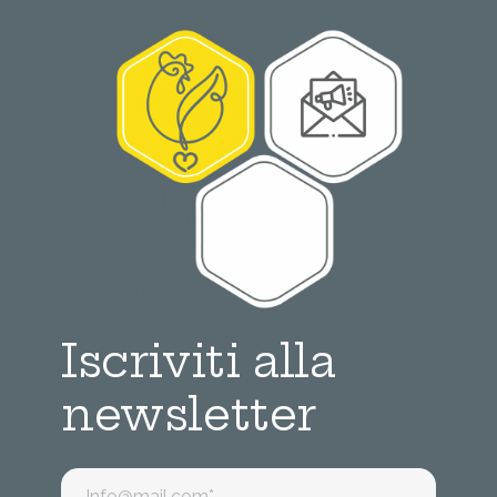
Iscriviti alla
newsletter