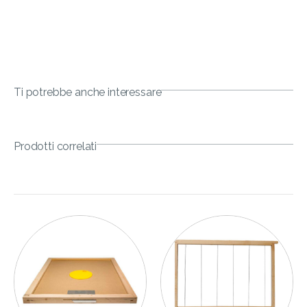
Ti potrebbe anche interessare
Prodotti correlati