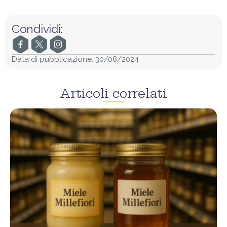
Condividi:
Data di pubblicazione:
30/08/2024
Articoli correlati