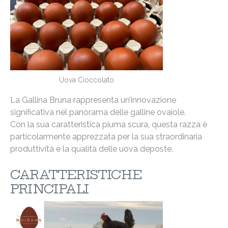
Uova Cioccolato
La Gallina Bruna rappresenta un’innovazione
significativa nel panorama delle galline ovaiole.
Con la sua caratteristica piuma scura, questa razza è
particolarmente apprezzata per la sua straordinaria
produttività e la qualità delle uova deposte.
CARATTERISTICHE
PRINCIPALI