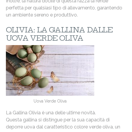
Inoltre, la natura docile di questa razza la rende
perfetta per qualsiasi tipo di allevamento, garantendo
un ambiente sereno e produttivo.
OLIVIA: LA GALLINA DALLE
UOVA VERDE OLIVA
Uova Verde Oliva
La Gallina Olivia è una delle ultime novità.
Questa gallina si distingue per la sua capacità di
deporre uova dal caratteristico colore verde oliva, un