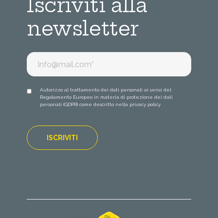
Iscriviti alla
newsletter
Autorizzo al trattamento dei dati personali ai sensi del
Regolamento Europeo in materia di protezione dei dati
personali (GDPR) come descritto nella
privacy policy