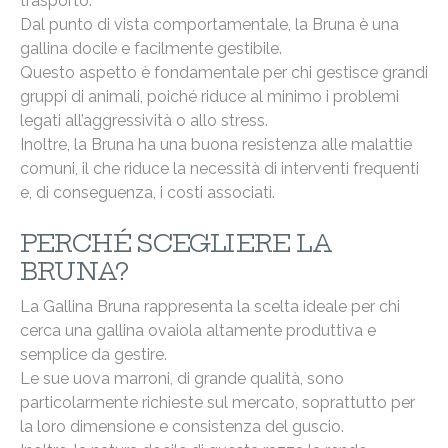
trasporto.
Dal punto di vista comportamentale, la Bruna è una
gallina docile e facilmente gestibile.
Questo aspetto è fondamentale per chi gestisce grandi
gruppi di animali, poiché riduce al minimo i problemi
legati all’aggressività o allo stress.
Inoltre, la Bruna ha una buona resistenza alle malattie
comuni, il che riduce la necessità di interventi frequenti
e, di conseguenza, i costi associati.
PERCHÉ SCEGLIERE LA
BRUNA?
La Gallina Bruna rappresenta la scelta ideale per chi
cerca una gallina ovaiola altamente produttiva e
semplice da gestire.
Le sue uova marroni, di grande qualità, sono
particolarmente richieste sul mercato, soprattutto per
la loro dimensione e consistenza del guscio.