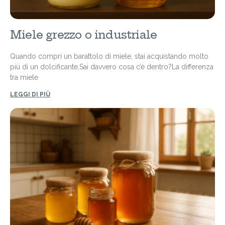
Miele grezzo o industriale
Quando compri un barattolo di miele, stai acquistando molto
più di un dolcificante.Sai davvero cosa c’è dentro?La differenza
tra miele
LEGGI DI PIÙ