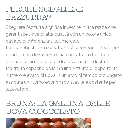
PERCHÉ SCEGLIERE
L’AZZURRA?
Scegliere l’Azzurra significa investire in una razza che
garantisce uova di alta qualità con un colore unico,
capace di differenziarsi sul mercato.
La sua robustezza e adattabilità la rendono ideale per
ogni tipo di allevamento, sia che si tratti di piccole
aziende familiari o di grandi allevamenti industriali.
Inoltre, la capacità della Gallina Azzurra di deporre un
numero elevato di uova in un arco di tempo prolungato
assicura un ritorno economico stabile e costante per
l’allevatore.
BRUNA: LA GALLINA DALLE
UOVA CIOCCOLATO