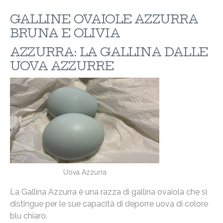
GALLINE OVAIOLE AZZURRA
BRUNA E OLIVIA
AZZURRA: LA GALLINA DALLE
UOVA AZZURRE
Uova Azzurra
La Gallina Azzurra è una razza di gallina ovaiola che si
distingue per le sue capacità di deporre uova di colore
blu chiaro.