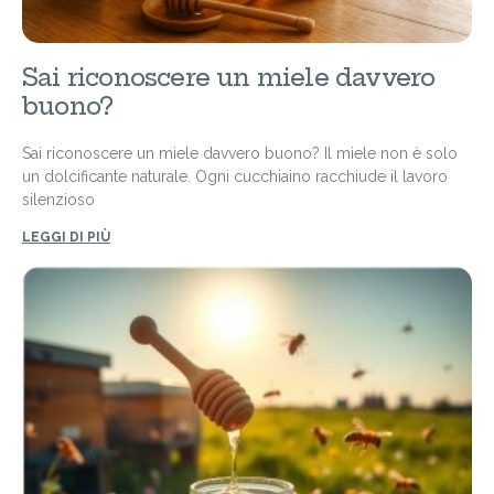
Sai riconoscere un miele davvero
buono?
Sai riconoscere un miele davvero buono? Il miele non è solo
un dolcificante naturale. Ogni cucchiaino racchiude il lavoro
silenzioso
LEGGI DI PIÙ