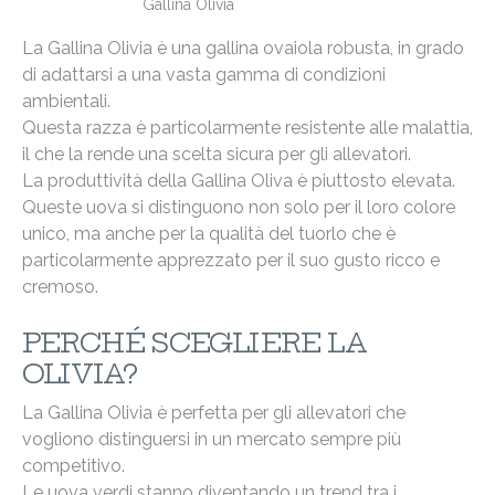
Gallina Olivia
La Gallina Olivia è una gallina ovaiola robusta, in grado
di adattarsi a una vasta gamma di condizioni
ambientali.
Questa razza è particolarmente resistente alle malattia,
il che la rende una scelta sicura per gli allevatori.
La produttività della Gallina Oliva è piuttosto elevata.
Queste uova si distinguono non solo per il loro colore
unico, ma anche per la qualità del tuorlo che è
particolarmente apprezzato per il suo gusto ricco e
cremoso.
PERCHÉ SCEGLIERE LA
OLIVIA?
La Gallina Olivia è perfetta per gli allevatori che
vogliono distinguersi in un mercato sempre più
competitivo.
Le uova verdi stanno diventando un trend tra i