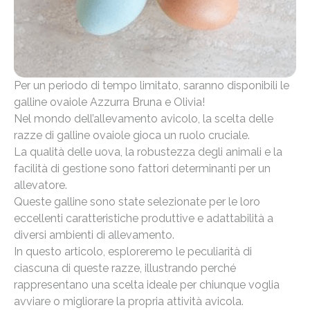
Per un periodo di tempo limitato, saranno disponibili le
galline ovaiole Azzurra Bruna e Olivia!
Nel mondo dell’allevamento avicolo, la scelta delle
razze di galline ovaiole gioca un ruolo cruciale.
La qualità delle uova, la robustezza degli animali e la
facilità di gestione sono fattori determinanti per un
allevatore.
Queste galline sono state selezionate per le loro
eccellenti caratteristiche produttive e adattabilità a
diversi ambienti di allevamento.
In questo articolo, esploreremo le peculiarità di
ciascuna di queste razze, illustrando perché
rappresentano una scelta ideale per chiunque voglia
avviare o migliorare la propria attività avicola.