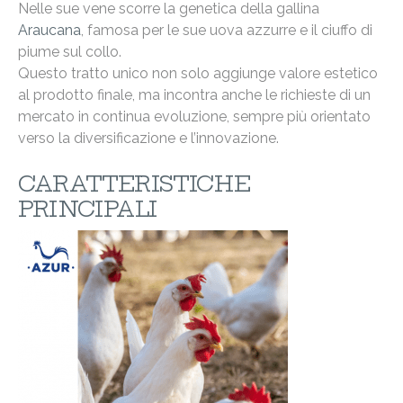
Nelle sue vene scorre la genetica della gallina
Araucana
, famosa per le sue uova azzurre e il ciuffo di
piume sul collo.
Questo tratto unico non solo aggiunge valore estetico
al prodotto finale, ma incontra anche le richieste di un
mercato in continua evoluzione, sempre più orientato
verso la diversificazione e l’innovazione.
CARATTERISTICHE
PRINCIPALI