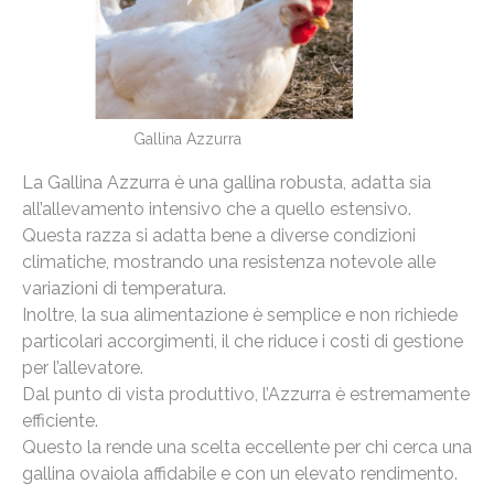
Gallina Azzurra
La Gallina Azzurra è una gallina robusta, adatta sia
all’allevamento intensivo che a quello estensivo.
Questa razza si adatta bene a diverse condizioni
climatiche, mostrando una resistenza notevole alle
variazioni di temperatura.
Inoltre, la sua alimentazione è semplice e non richiede
particolari accorgimenti, il che riduce i costi di gestione
per l’allevatore.
Dal punto di vista produttivo, l’Azzurra è estremamente
efficiente.
Questo la rende una scelta eccellente per chi cerca una
gallina ovaiola affidabile e con un elevato rendimento.