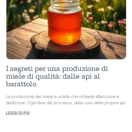
I segreti per una produzione di
miele di qualità: dalle api al
barattolo
La produzione del miele è un’arte che richiede attenzione e
dedizione. Ogni fase del processo, dalla cura delle proprie api
LEGGI DI PIÙ