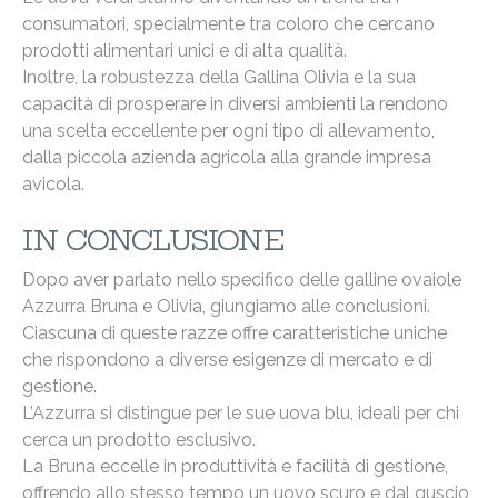
consumatori, specialmente tra coloro che cercano
prodotti alimentari unici e di alta qualità.
Inoltre, la robustezza della Gallina Olivia e la sua
capacità di prosperare in diversi ambienti la rendono
una scelta eccellente per ogni tipo di allevamento,
dalla piccola azienda agricola alla grande impresa
avicola.
IN CONCLUSIONE
Dopo aver parlato nello specifico delle galline ovaiole
Azzurra Bruna e Olivia, giungiamo alle conclusioni.
Ciascuna di queste razze offre caratteristiche uniche
che rispondono a diverse esigenze di mercato e di
gestione.
L’Azzurra si distingue per le sue uova blu, ideali per chi
cerca un prodotto esclusivo.
La Bruna eccelle in produttività e facilità di gestione,
offrendo allo stesso tempo un uovo scuro e dal guscio