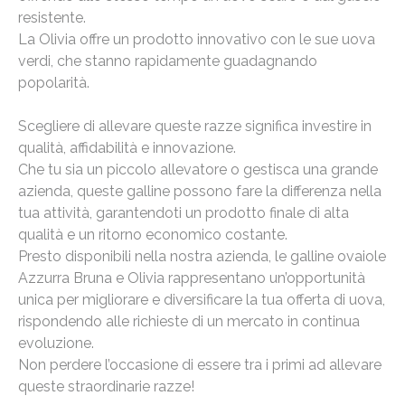
resistente.
La Olivia offre un prodotto innovativo con le sue uova
verdi, che stanno rapidamente guadagnando
popolarità.
Scegliere di allevare queste razze significa investire in
qualità, affidabilità e innovazione.
Che tu sia un piccolo allevatore o gestisca una grande
azienda, queste galline possono fare la differenza nella
tua attività, garantendoti un prodotto finale di alta
qualità e un ritorno economico costante.
Presto disponibili nella nostra azienda, le galline ovaiole
Azzurra Bruna e Olivia rappresentano un’opportunità
unica per migliorare e diversificare la tua offerta di uova,
rispondendo alle richieste di un mercato in continua
evoluzione.
Non perdere l’occasione di essere tra i primi ad allevare
queste straordinarie razze!