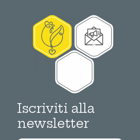
Iscriviti alla
newsletter