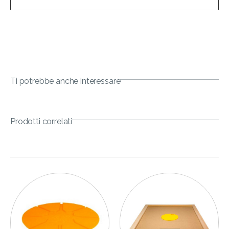
Ti potrebbe anche interessare
Prodotti correlati