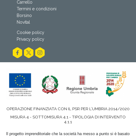
Carrello
Termini e condizioni
Borsino
Novital
Cookie policy
Privacy policy
OPERAZIONE FINANZIATA CON IL PSR PER L’UMBRIA 2014/2020
MISURA 4 - SOTTOMISURA 4.1 - TIPOLOGIA DI INTERVENTO
4.1.1
Il progetto imprenditoriale che la società ha messo a punto si è basato