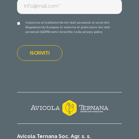
Autorizzo al trattamento dei dati personali ai sensi del
Regolamento Europeo in materia di protezione dei dati
personali (GDPR) come descritto nella
privacy policy
Avicola Ternana Soc. Agr. s. s.