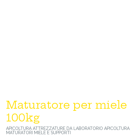
Maturatore per miele
100kg
APICOLTURA
ATTREZZATURE DA LABORATORIO APICOLTURA
MATURATORI MIELE E SUPPORTI