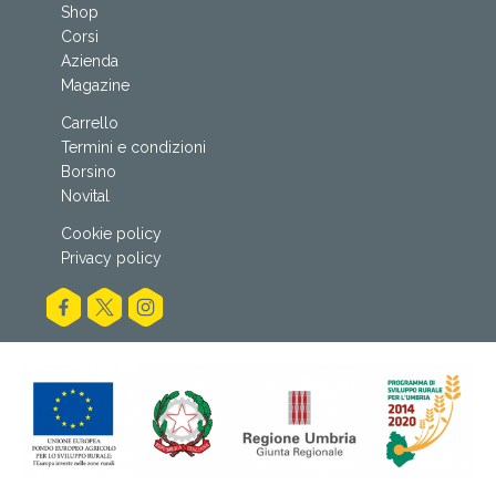
Shop
Corsi
Azienda
Magazine
Carrello
Termini e condizioni
Borsino
Novital
Cookie policy
Privacy policy