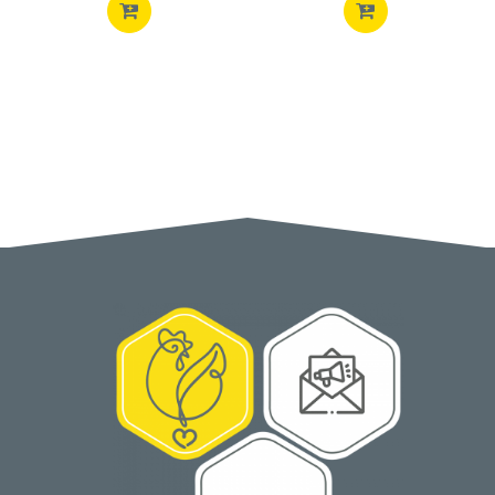
ACQUISTA
ACQUISTA