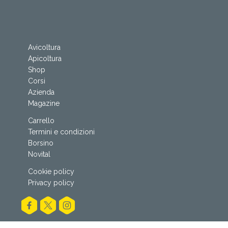
Avicoltura
Apicoltura
Shop
Corsi
Azienda
Magazine
Carrello
Termini e condizioni
Borsino
Novital
Cookie policy
Privacy policy