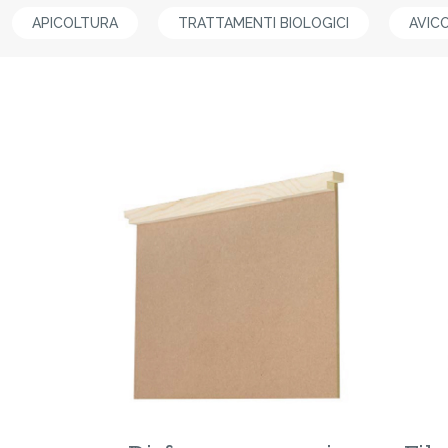
APICOLTURA
TRATTAMENTI BIOLOGICI
AVIC