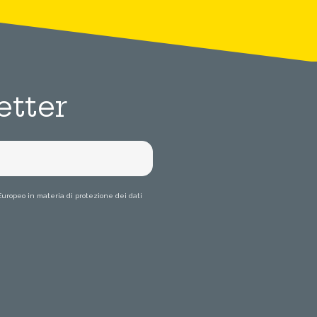
etter
Europeo in materia di protezione dei dati