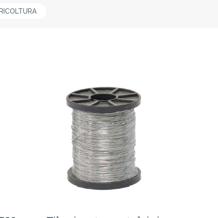
RICOLTURA