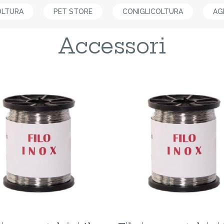
OLTURA
PET STORE
CONIGLICOLTURA
AG
Accessori