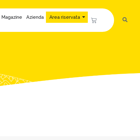
Magazine
Azienda
Area riservata