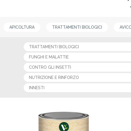
APICOLTURA
TRATTAMENTI BIOLOGICI
AVIC
TRATTAMENTI BIOLOGICI
FUNGHI E MALATTIE
CONTRO GLI INSETTI
NUTRIZIONE E RINFORZO
INNESTI