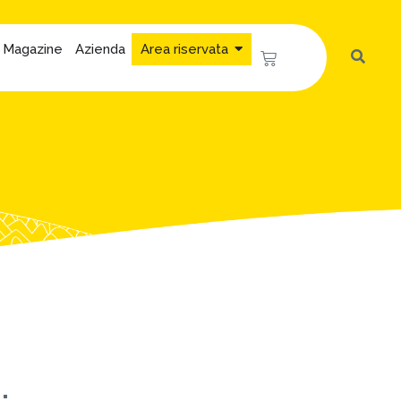
Magazine
Azienda
Area riservata