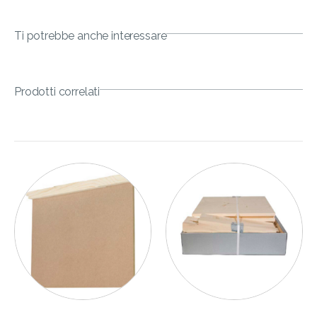
Ti potrebbe anche interessare
Prodotti correlati