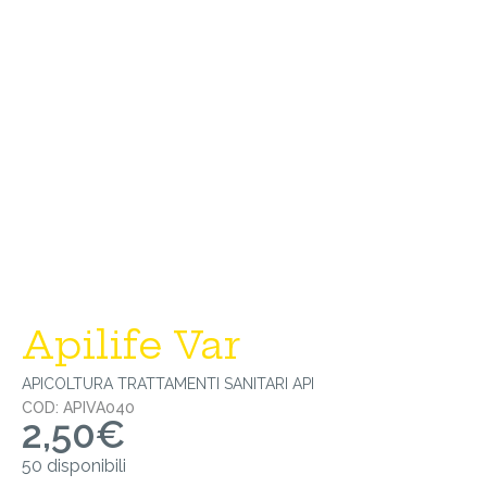
Apilife Var
APICOLTURA
TRATTAMENTI SANITARI API
COD: APIVA040
2,50
€
50 disponibili