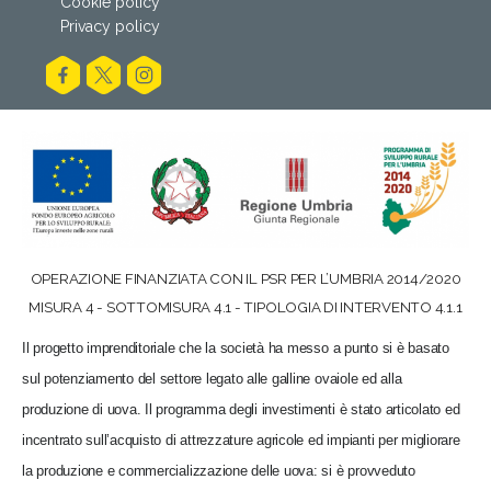
Cookie policy
Privacy policy
OPERAZIONE FINANZIATA CON IL PSR PER L’UMBRIA 2014/2020
MISURA 4 - SOTTOMISURA 4.1 - TIPOLOGIA DI INTERVENTO 4.1.1
Il progetto imprenditoriale che la società ha messo a punto si è basato
sul potenziamento del settore legato alle galline ovaiole ed alla
produzione di uova. Il programma degli investimenti è stato articolato ed
incentrato sull’acquisto di attrezzature agricole ed impianti per migliorare
la produzione e commercializzazione delle uova: si è provveduto