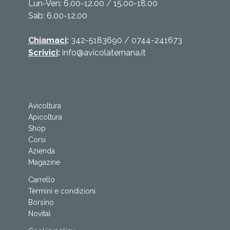
Lun-Ven: 6.00-12.00 / 15.00-18.00
Sab: 6.00-12.00
Chiamaci
:
342-5183690
/
0744-241673
Scrivici
:
info@avicolaternana.it
Avicoltura
Apicoltura
Shop
Corsi
Azienda
Magazine
Carrello
Termini e condizioni
Borsino
Novital