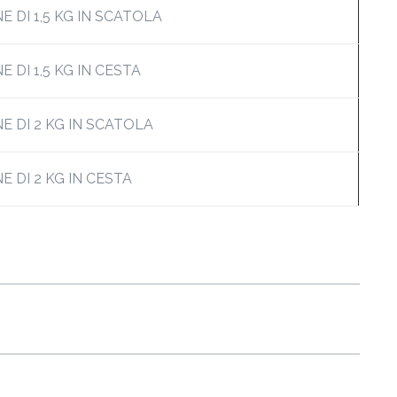
 DI 1,5 KG IN SCATOLA
 DI 1,5 KG IN CESTA
E DI 2 KG IN SCATOLA
 DI 2 KG IN CESTA