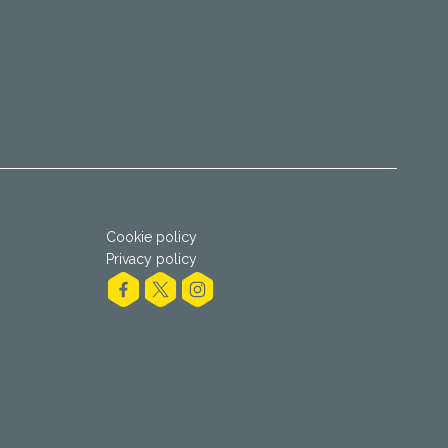
Cookie policy
Privacy policy