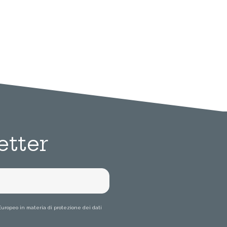
etter
Europeo in materia di protezione dei dati