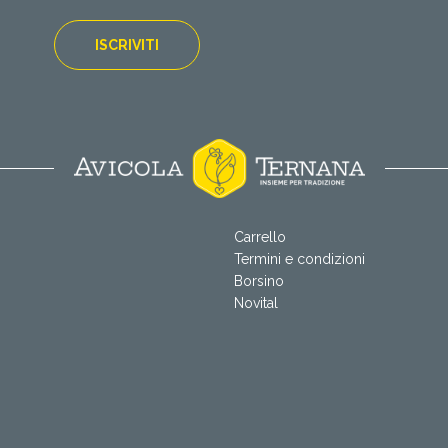
Carrello
Termini e condizioni
Borsino
Novital