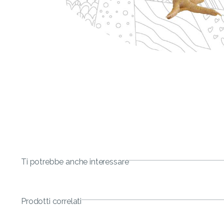
Ti potrebbe anche interessare
Prodotti correlati