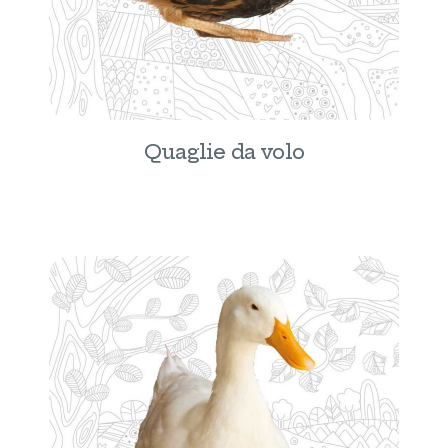
Quaglie da volo