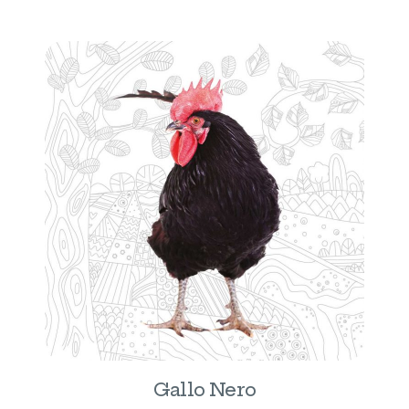
Gallo Nero