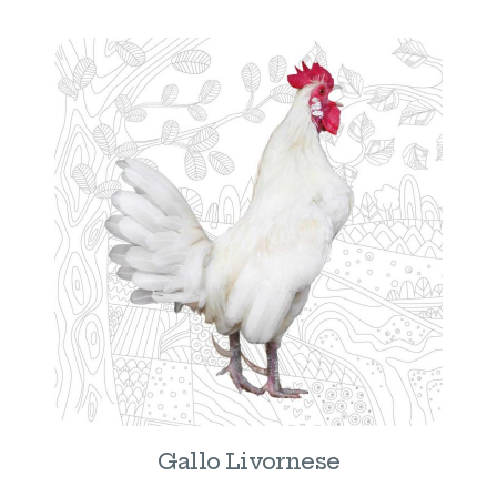
Gallo Livornese