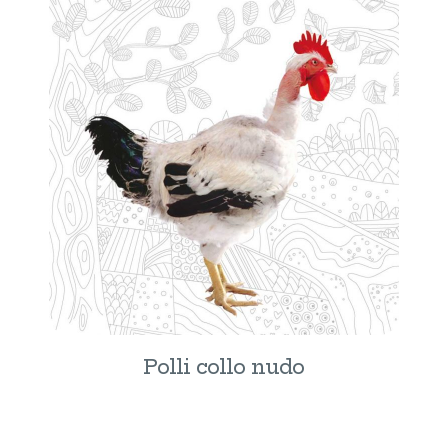
Polli collo nudo