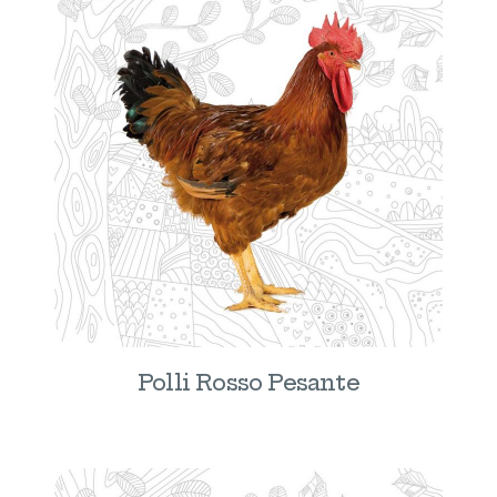
Polli Rosso Pesante