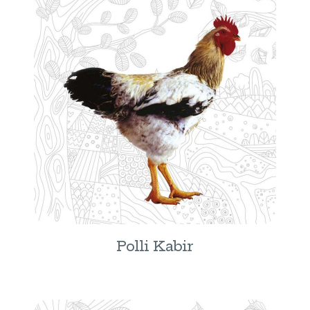
Polli Kabir