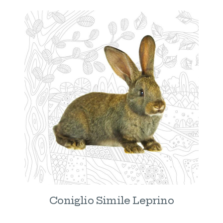
Coniglio Simile Leprino