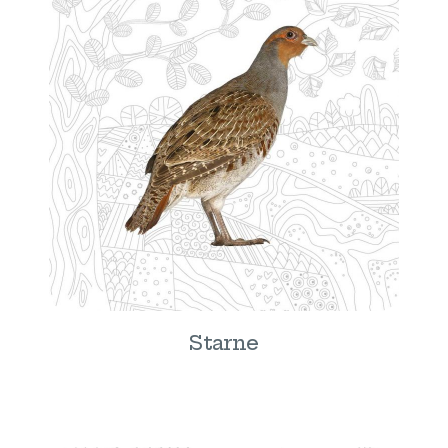
Starne