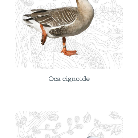
Oca cignoide