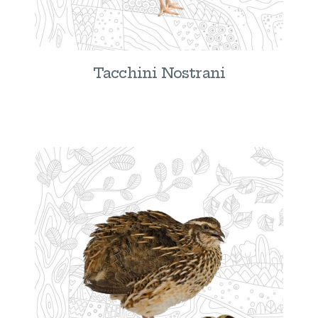
Tacchini Nostrani