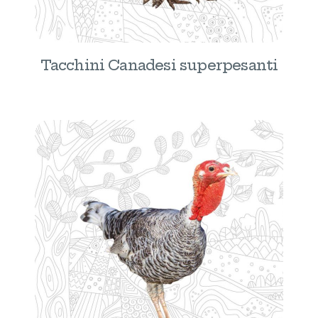
Tacchini Canadesi superpesanti