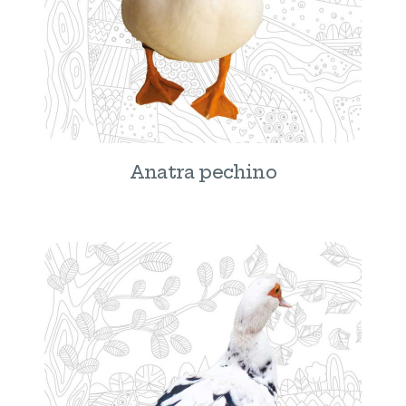
Anatra pechino