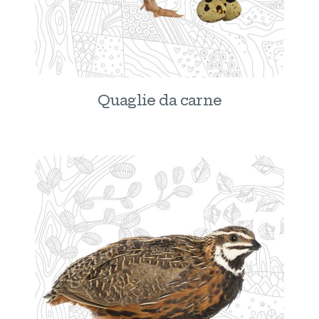
Quaglie da carne