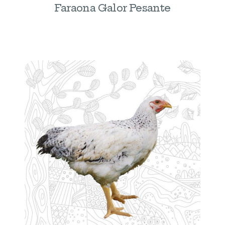
Faraona Galor Pesante