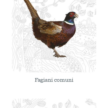
Fagiani comuni