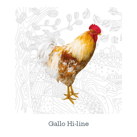
Gallo Hi-line