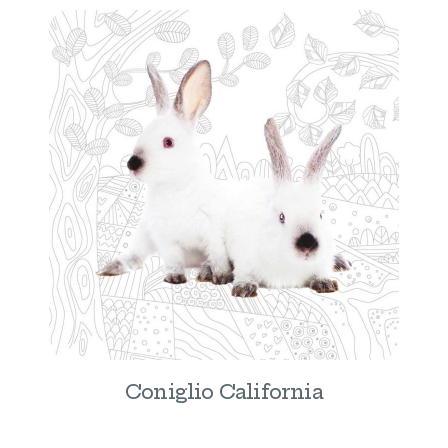
Coniglio California