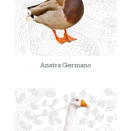
Anatra Germano