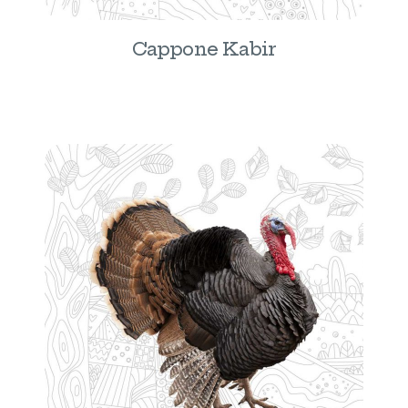
Cappone Kabir