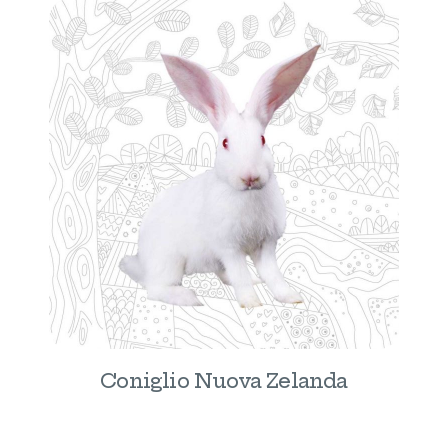
Coniglio Nuova Zelanda