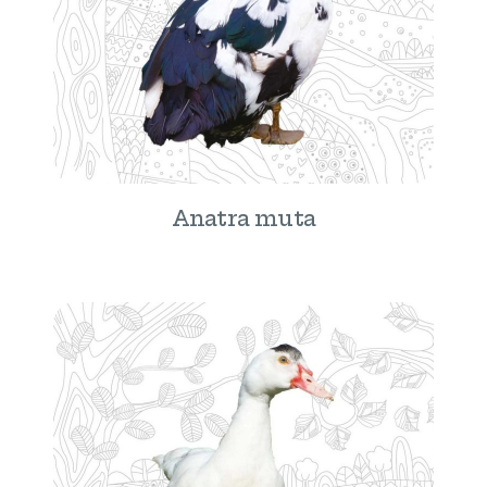
Anatra muta