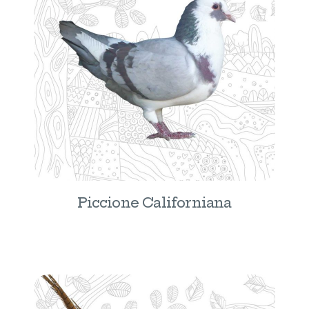
Piccione Californiana