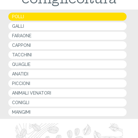
POLLI
GALLI
FARAONE
CAPPONI
TACCHINI
QUAGLIE
ANATIDI
PICCIONI
ANIMALI VENATORI
CONIGLI
MANGIMI