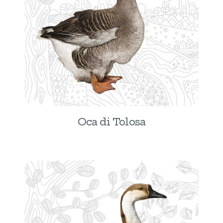
Oca di Tolosa