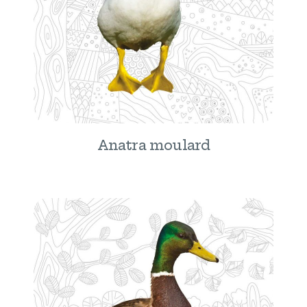
Anatra moulard