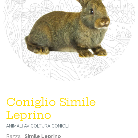
Coniglio Simile
Leprino
ANIMALI
AVICOLTURA
CONIGLI
Razza:
Simile Leprino