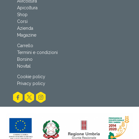
Avicoltura
Apicoltura
Shop
Corsi
Azienda
Magazine
Carrello
Termini e condizioni
Borsino
Novital
Cookie policy
Privacy policy