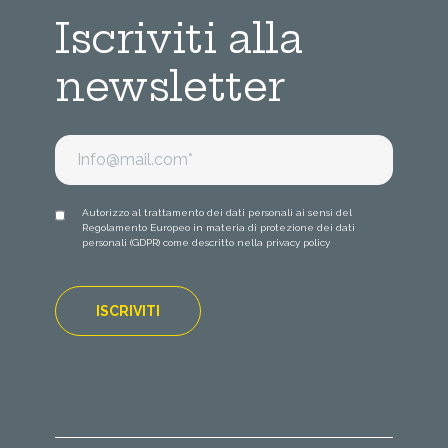
Iscriviti alla
newsletter
Autorizzo al trattamento dei dati personali ai sensi del
Regolamento Europeo in materia di protezione dei dati
personali (GDPR) come descritto nella
privacy policy