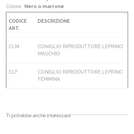
Colore:
Nero o marrone
CODICE
DESCRIZIONE
ART.
CLM
CONIGLIO RIPRODUTTORE LEPRINO
MASCHIO
CLF
CONIGLIO RIPRODUTTORE LEPRINO
FEMMINA
Ti potrebbe anche interessare