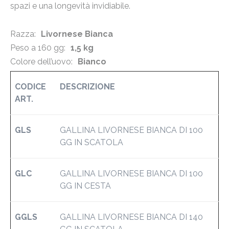
spazi e una longevità invidiabile.
Razza:
Livornese Bianca
Peso a 160 gg:
1,5 kg
Colore dell’uovo:
Bianco
CODICE
DESCRIZIONE
ART.
GLS
GALLINA LIVORNESE BIANCA DI 100
GG IN SCATOLA
GLC
GALLINA LIVORNESE BIANCA DI 100
GG IN CESTA
GGLS
GALLINA LIVORNESE BIANCA DI 140