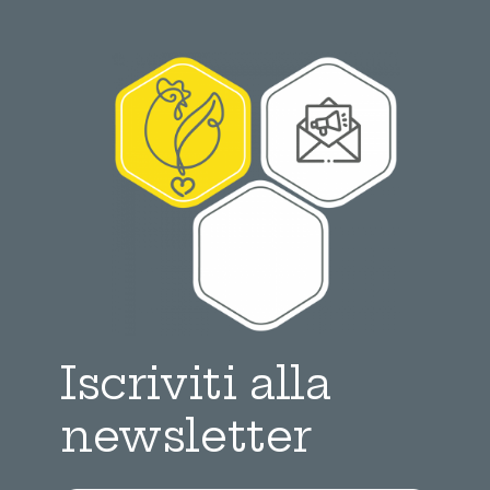
Iscriviti alla
newsletter