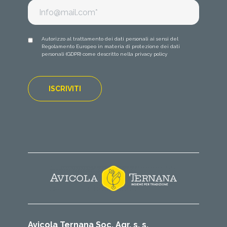
Autorizzo al trattamento dei dati personali ai sensi del
Regolamento Europeo in materia di protezione dei dati
personali (GDPR) come descritto nella
privacy policy
Avicola Ternana Soc. Agr. s. s.