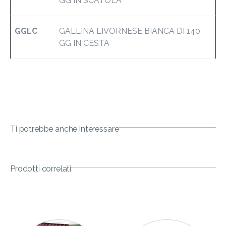
GG IN SCATOLA
GGLC
GALLINA LIVORNESE BIANCA DI 140
GG IN CESTA
Ti potrebbe anche interessare
Prodotti correlati