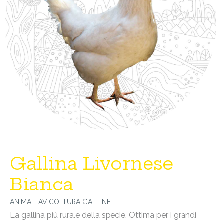
Gallina Livornese
Bianca
ANIMALI
AVICOLTURA
GALLINE
La gallina più rurale della specie. Ottima per i grandi