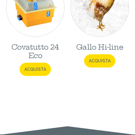
Covatutto 24
Gallo Hi-line
Eco
ACQUISTA
ACQUISTA